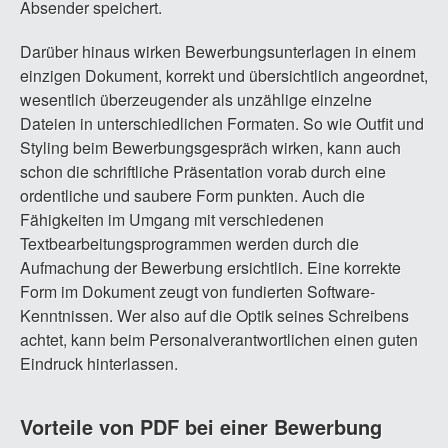
Absender speichert.
Darüber hinaus wirken Bewerbungsunterlagen in einem
einzigen Dokument, korrekt und übersichtlich angeordnet,
wesentlich überzeugender als unzählige einzelne
Dateien in unterschiedlichen Formaten. So wie Outfit und
Styling beim Bewerbungsgespräch wirken, kann auch
schon die schriftliche Präsentation vorab durch eine
ordentliche und saubere Form punkten. Auch die
Fähigkeiten im Umgang mit verschiedenen
Textbearbeitungsprogrammen werden durch die
Aufmachung der Bewerbung ersichtlich. Eine korrekte
Form im Dokument zeugt von fundierten Software-
Kenntnissen. Wer also auf die Optik seines Schreibens
achtet, kann beim Personalverantwortlichen einen guten
Eindruck hinterlassen.
Vorteile von PDF bei einer Bewerbung