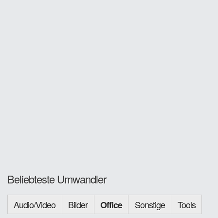
Beliebteste Umwandler
Audio/Video
Bilder
Sonstige
Tools
Office