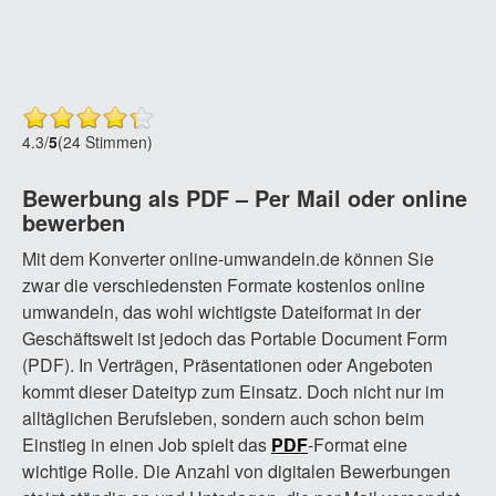
4.3
/
5
(24 Stimmen)
Bewerbung als PDF – Per Mail oder online
bewerben
Mit dem Konverter online-umwandeln.de können Sie
zwar die verschiedensten Formate kostenlos online
umwandeln, das wohl wichtigste Dateiformat in der
Geschäftswelt ist jedoch das Portable Document Form
(PDF). In Verträgen, Präsentationen oder Angeboten
kommt dieser Dateityp zum Einsatz. Doch nicht nur im
alltäglichen Berufsleben, sondern auch schon beim
Einstieg in einen Job spielt das
PDF
-Format eine
wichtige Rolle. Die Anzahl von digitalen Bewerbungen