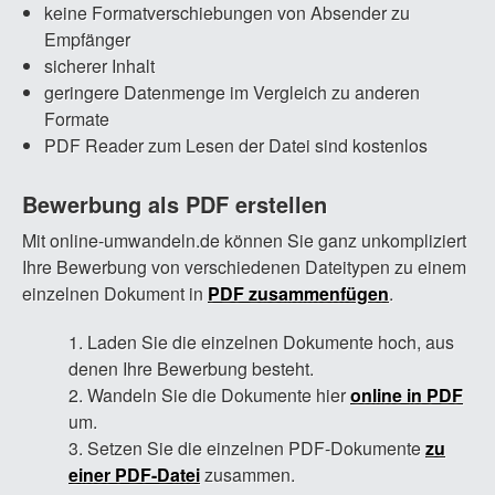
keine Formatverschiebungen von Absender zu
Empfänger
sicherer Inhalt
geringere Datenmenge im Vergleich zu anderen
Formate
PDF Reader zum Lesen der Datei sind kostenlos
Bewerbung als PDF erstellen
Mit online-umwandeln.de können Sie ganz unkompliziert
Ihre Bewerbung von verschiedenen Dateitypen zu einem
einzelnen Dokument in
PDF zusammenfügen
.
Laden Sie die einzelnen Dokumente hoch, aus
denen Ihre Bewerbung besteht.
Wandeln Sie die Dokumente hier
online in PDF
um.
Setzen Sie die einzelnen PDF-Dokumente
zu
einer PDF-Datei
zusammen.