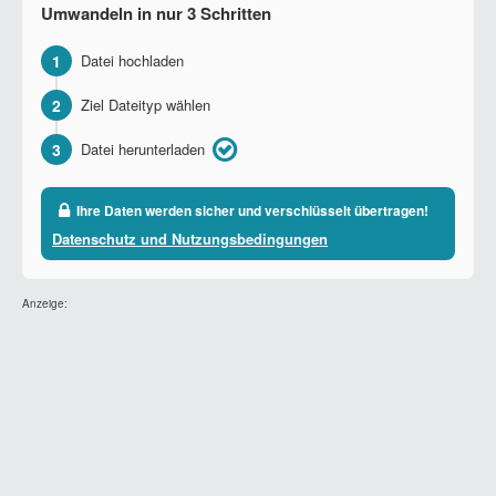
Umwandeln in nur 3 Schritten
1
Datei hochladen
2
Ziel Dateityp wählen
3
Datei herunterladen
Ihre Daten werden sicher und verschlüsselt übertragen!
Datenschutz und Nutzungsbedingungen
Anzeige: